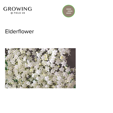
Elderflower